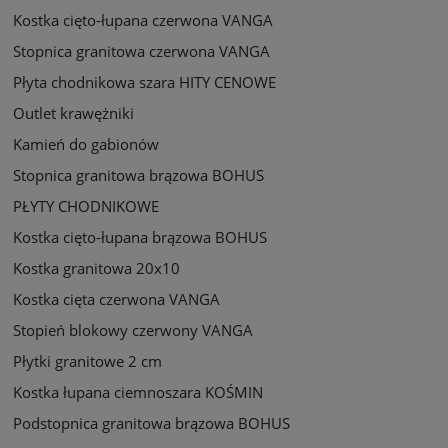
Kostka cięto-łupana czerwona VANGA
Stopnica granitowa czerwona VANGA
Płyta chodnikowa szara HITY CENOWE
Outlet krawężniki
Kamień do gabionów
Stopnica granitowa brązowa BOHUS
PŁYTY CHODNIKOWE
Kostka cięto-łupana brązowa BOHUS
Kostka granitowa 20x10
Kostka cięta czerwona VANGA
Stopień blokowy czerwony VANGA
Płytki granitowe 2 cm
Kostka łupana ciemnoszara KOŚMIN
Podstopnica granitowa brązowa BOHUS