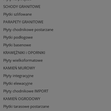
SCHODY GRANITOWE
Płytki szlifowane
PARAPETY GRANITOWE
Płyty chodnikowe postarzane
Płytki podłogowe
Płytki basenowe
KRAWĘŻNIKI i OPORNIKI
Płyty wielkoformatowe
KAMIEŃ MUROWY
Płyty integracyjne
Płytki elewacyjne
Płyty chodnikowe IMPORT
KAMIEŃ OGRODOWY
Płytki tarasowe postarzane