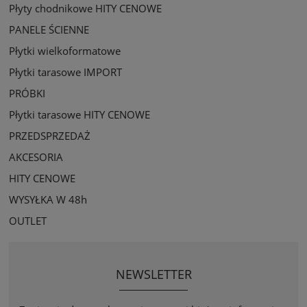
Płyty chodnikowe HITY CENOWE
PANELE ŚCIENNE
Płytki wielkoformatowe
Płytki tarasowe IMPORT
PRÓBKI
Płytki tarasowe HITY CENOWE
PRZEDSPRZEDAŻ
AKCESORIA
HITY CENOWE
WYSYŁKA W 48h
OUTLET
NEWSLETTER