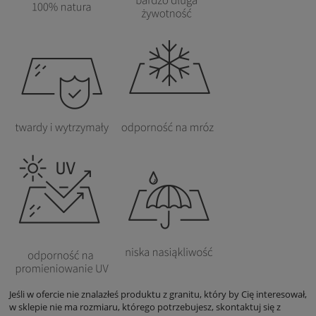
Jeśli w ofercie nie znalazłeś produktu z granitu, który by Cię interesował,
w sklepie nie ma rozmiaru, którego potrzebujesz, skontaktuj się z