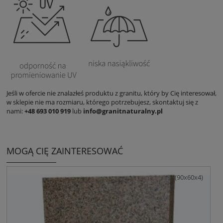
Jeśli w ofercie nie znalazłeś produktu z granitu, który by Cię interesował,
w sklepie nie ma rozmiaru, którego potrzebujesz, skontaktuj się z
nami:
+48 693 010 919
lub
info@granitnaturalny.pl
MOGĄ CIĘ ZAINTERESOWAĆ
(90x60x4)