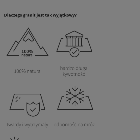
Dlaczego granit jest tak wyjątkowy?