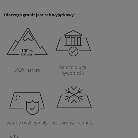
Dlaczego granit jest tak wyjątkowy?