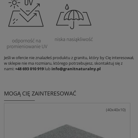
Jeśli w ofercie nie znalazłeś produktu z granitu, który by Cię interesował,
w sklepie nie ma rozmiaru, którego potrzebujesz, skontaktuj się z
nami:
+48 693 010 919
lub
info@granitnaturalny.pl
MOGĄ CIĘ ZAINTERESOWAĆ
(40x40x10)