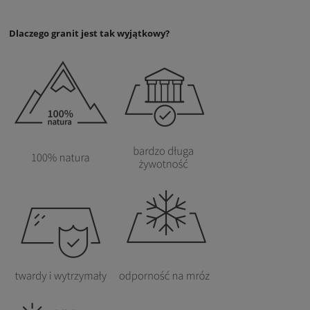
Dlaczego granit jest tak wyjątkowy?